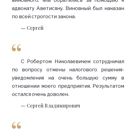
виновного. Мы обратились за помощью к
адвокату Аветисяну. Виновный был наказан
по всей строгости закона.
Сергей
С Робертом Николаевичем сотрудничал
по вопросу отмены налогового решения-
уведомления на очень большую сумму в
отношении моего предприятия. Результатом
остался очень доволен.
Сергей Владимирович