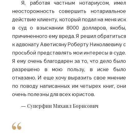
Я, работая частным нотариусом, имел
неосторожность совершить нотариальное
действие клиенту, который подал на меня иск
в суд о взыскании 8000 долларов, якобы,
причиненного ему вреда. Я решил обратиться
к адвокату Аветисяну Роберту Николаевичу с
просьбой представлять мои интересы в суде.
Я ему очень благодарен за то, что дело было
разрешено в мою пользу, в иске было
отказано. И еще хочу выразить свое мнение
по поводу написанных им четырех книг, они
очень полезны для всех юристов.
Суперфин Михаил Борисович