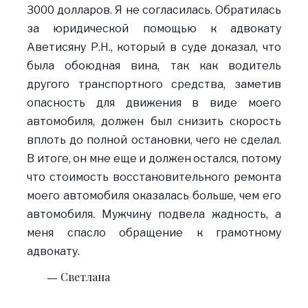
3000 долларов. Я не согласилась. Обратилась
за юридической помощью к адвокату
Аветисяну Р.Н., который в суде доказал, что
была обоюдная вина, так как водитель
другого транспортного средства, заметив
опасность для движения в виде моего
автомобиля, должен был снизить скорость
вплоть до полной остановки, чего не сделал.
В итоге, он мне еще и должен остался, потому
что стоимость восстановительного ремонта
моего автомобиля оказалась больше, чем его
автомобиля. Мужчину подвела жадность, а
меня спасло обращение к грамотному
адвокату.
Светлана