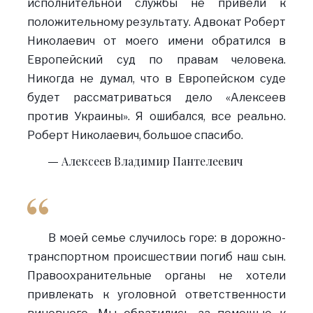
исполнительной службы не привели к
положительному результату. Адвокат Роберт
Николаевич от моего имени обратился в
Европейский суд по правам человека.
Никогда не думал, что в Европейском суде
будет рассматриваться дело «Алексеев
против Украины». Я ошибался, все реально.
Роберт Николаевич, большое спасибо.
Алексеев Владимир Пантелеевич
В моей семье случилось горе: в дорожно-
транспортном происшествии погиб наш сын.
Правоохранительные органы не хотели
привлекать к уголовной ответственности