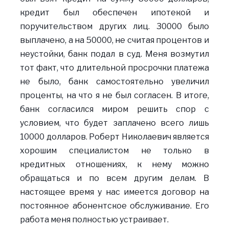
кредит был обеспечен ипотекой и
поручительством других лиц. 30000 было
выплачено, а на 50000, не считая процентов и
неустойки, банк подал в суд. Меня возмутил
тот факт, что длительной просрочки платежа
не было, банк самостоятельно увеличил
проценты, на что я не был согласен. В итоге,
банк согласился миром решить спор с
условием, что будет заплачено всего лишь
10000 долларов. Роберт Николаевич является
хорошим специалистом не только в
кредитных отношениях, к нему можно
обращаться и по всем другим делам. В
настоящее время у нас имеется договор на
постоянное абонентское обслуживание. Его
работа меня полностью устраивает.