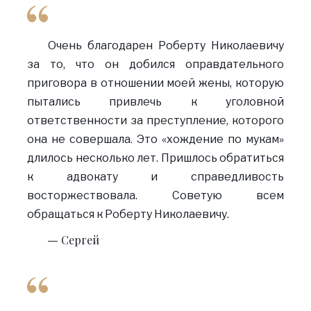
Очень благодарен Роберту Николаевичу
за то, что он добился оправдательного
приговора в отношении моей жены, которую
пытались привлечь к уголовной
ответственности за преступление, которого
она не совершала. Это «хождение по мукам»
длилось несколько лет. Пришлось обратиться
к адвокату и справедливость
восторжествовала. Советую всем
обращаться к Роберту Николаевичу.
Сергей