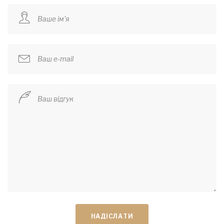
Ваше ім'я
Ваш e-mail
Ваш відгук
НАДІСЛАТИ