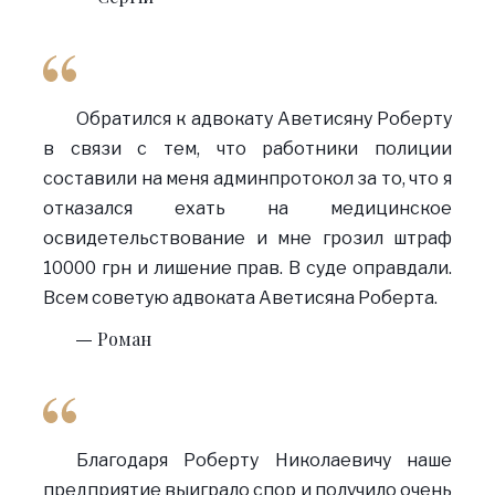
Обратился к адвокату Аветисяну Роберту
в связи с тем, что работники полиции
составили на меня админпротокол за то, что я
отказался ехать на медицинское
освидетельствование и мне грозил штраф
10000 грн и лишение прав. В суде оправдали.
Всем советую адвоката Аветисяна Роберта.
Роман
Благодаря Роберту Николаевичу наше
предприятие выиграло спор и получило очень